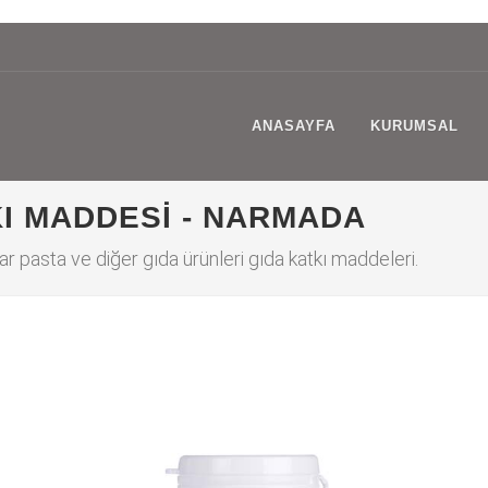
ANASAYFA
KURUMSAL
I MADDESI - NARMADA
 pasta ve diğer gıda ürünleri gıda katkı maddeleri.