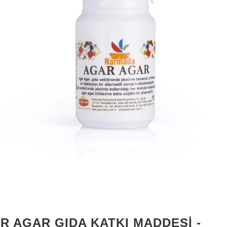
R AGAR GIDA KATKI MADDESI -