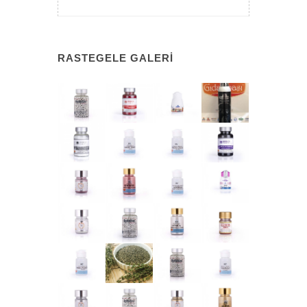
RASTEGELE GALERI