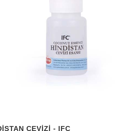
ISTAN CEVIZI - IFC