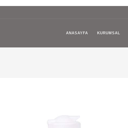
ANASAYFA
KURUMSAL