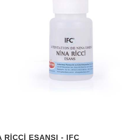
 RICCI ESANSI - IFC