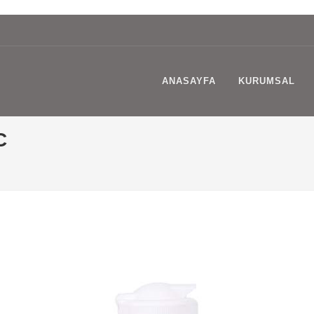
ANASAYFA
KURUMSAL
C