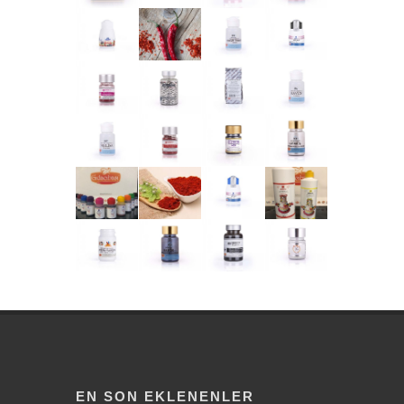
EN SON EKLENENLER