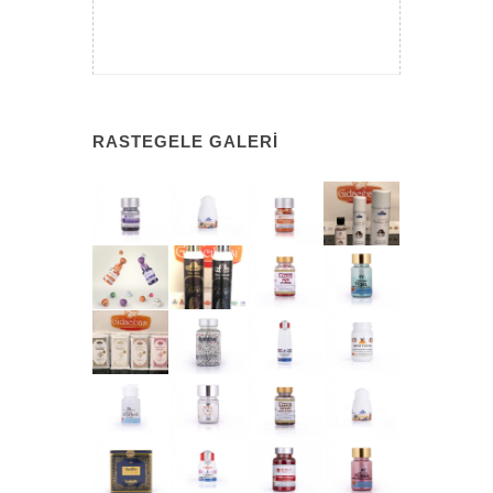
RASTEGELE GALERI