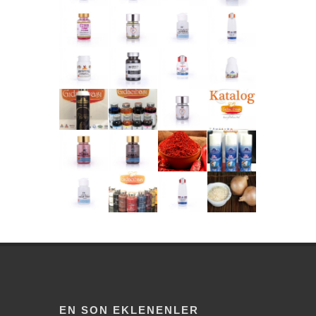
EN SON EKLENENLER