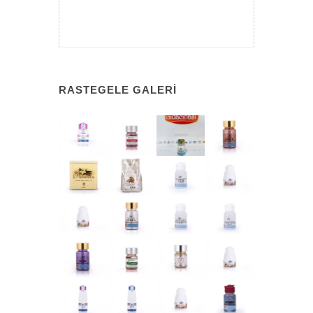
RASTEGELE GALERI