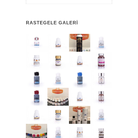
RASTEGELE GALERI