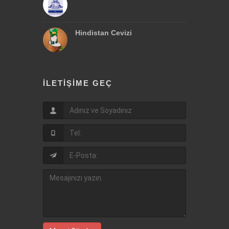
Hindistan Cevizi
İLETIŞIME GEÇ