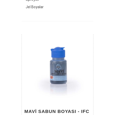
Jel Boyalar
MAVI SABUN BOYASI - IFC